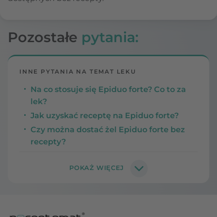
Pozostałe
pytania:
INNE PYTANIA NA TEMAT LEKU
Na co stosuje się Epiduo forte? Co to za
lek?
Jak uzyskać receptę na Epiduo forte?
Czy można dostać żel Epiduo forte bez
recepty?