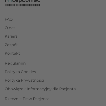
FAQ
O nas
Kariera
Zespół
Kontakt
Regulamin
Polityka Cookies
Polityka Prywatności
Obowiązek Informacyjny dla Pacjenta
Rzecznik Praw Pacjenta