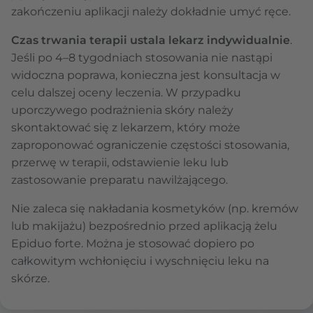
zakończeniu aplikacji należy dokładnie umyć ręce.
Czas trwania terapii ustala lekarz indywidualnie
.
Jeśli po 4–8 tygodniach stosowania nie nastąpi
widoczna poprawa, konieczna jest konsultacja w
celu dalszej oceny leczenia. W przypadku
uporczywego podrażnienia skóry należy
skontaktować się z lekarzem, który może
zaproponować ograniczenie częstości stosowania,
przerwę w terapii, odstawienie leku lub
zastosowanie preparatu nawilżającego.
Nie zaleca się nakładania kosmetyków (np. kremów
lub makijażu) bezpośrednio przed aplikacją żelu
Epiduo forte. Można je stosować dopiero po
całkowitym wchłonięciu i wyschnięciu leku na
skórze.