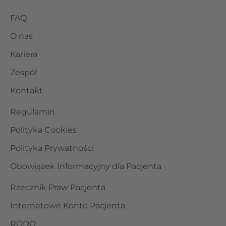
FAQ
O nas
Kariera
Zespół
Kontakt
Regulamin
Polityka Cookies
Polityka Prywatności
Obowiązek Informacyjny dla Pacjenta
Rzecznik Praw Pacjenta
Internetowe Konto Pacjenta
RODO