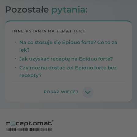
Pozostałe
pytania:
INNE PYTANIA NA TEMAT LEKU
Na co stosuje się Epiduo forte? Co to za
lek?
Jak uzyskać receptę na Epiduo forte?
Czy można dostać żel Epiduo forte bez
recepty?