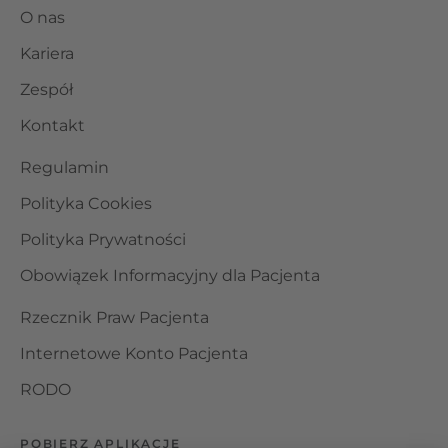
O nas
Kariera
Zespół
Kontakt
Regulamin
Polityka Cookies
Polityka Prywatności
Obowiązek Informacyjny dla Pacjenta
Rzecznik Praw Pacjenta
Internetowe Konto Pacjenta
RODO
POBIERZ APLIKACJĘ