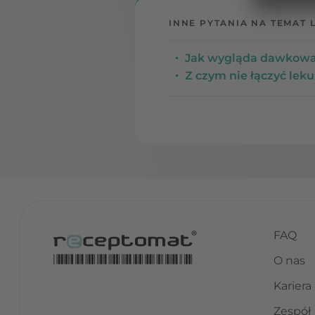
INNE PYTANIA NA TEMAT 
Jak wygląda dawkowan
Z czym nie łączyć leku
FAQ
O nas
Kariera
Zespół