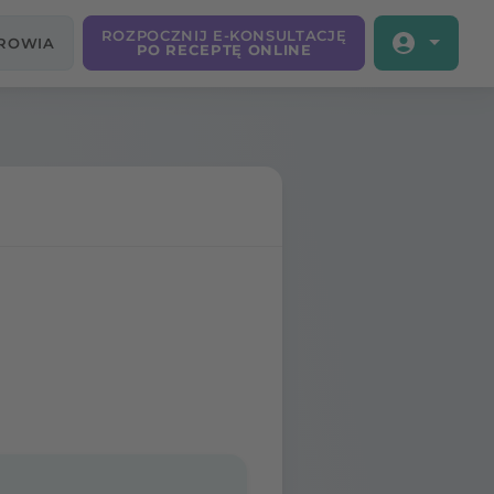
ROZPOCZNIJ E-KONSULTACJĘ
DROWIA
PO RECEPTĘ ONLINE