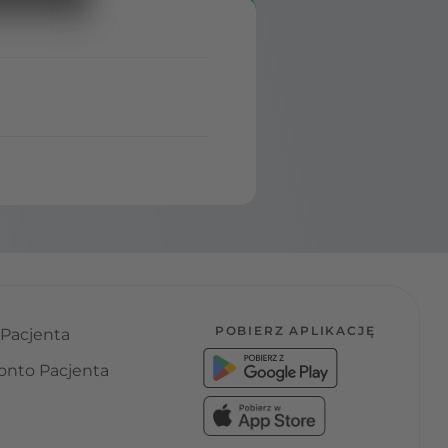
POBIERZ APLIKACJĘ
 Pacjenta
onto Pacjenta