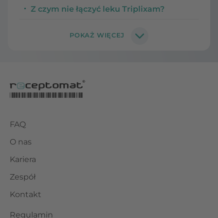
Z czym nie łączyć leku Triplixam?
FAQ
O nas
Kariera
Zespół
Kontakt
Regulamin