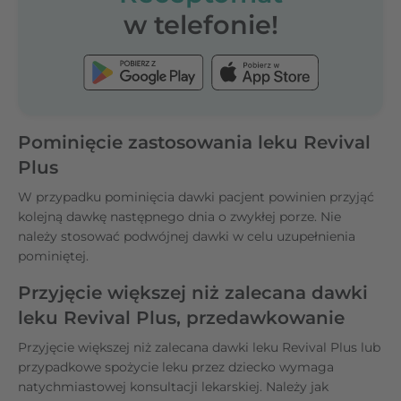
w telefonie!
Pominięcie zastosowania leku Revival
Plus
W przypadku pominięcia dawki pacjent powinien przyjąć
kolejną dawkę następnego dnia o zwykłej porze. Nie
należy stosować podwójnej dawki w celu uzupełnienia
pominiętej.
Przyjęcie większej niż zalecana dawki
leku Revival Plus, przedawkowanie
Przyjęcie większej niż zalecana dawki leku Revival Plus lub
przypadkowe spożycie leku przez dziecko wymaga
natychmiastowej konsultacji lekarskiej. Należy jak