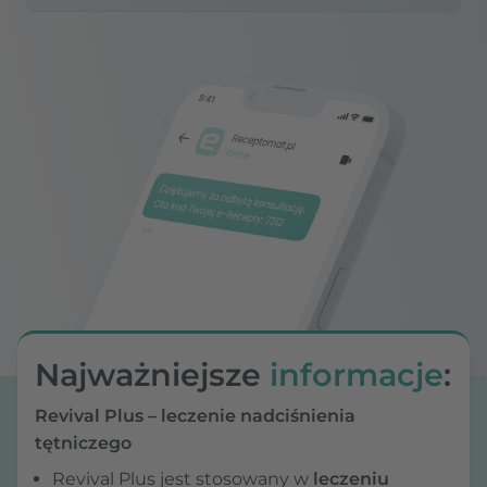
Najważniejsze
informacje
:
Revival Plus – leczenie nadciśnienia
tętniczego
Revival Plus jest stosowany w
leczeniu