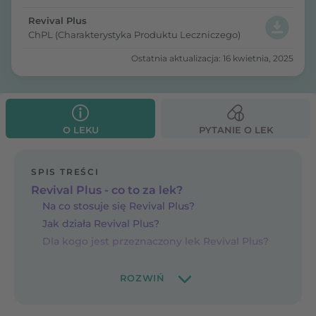
Revival Plus
ChPL (Charakterystyka Produktu Leczniczego)
Ostatnia aktualizacja: 16 kwietnia, 2025
O LEKU
PYTANIE O LEK
SPIS TREŚCI
Revival Plus - co to za lek?
Na co stosuje się Revival Plus?
Jak działa Revival Plus?
Dla kogo jest przeznaczony lek Revival Plus?