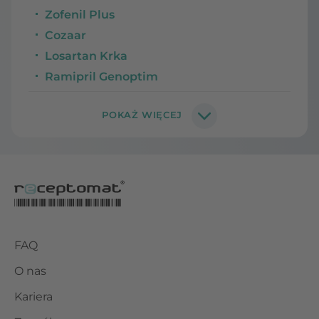
Zofenil Plus
Cozaar
Losartan Krka
Ramipril Genoptim
FAQ
O nas
Kariera