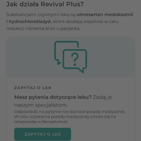
Jak działa Revival Plus?
Substancjami czynnymi leku są
olmesartan medoksomil
i hydrochlorotiazyd
, które działają wspólnie w celu
redukcji ciśnienia krwi u pacjenta.
ZAPYTAJ O LEK
Masz pytania dotyczące leku?
Zadaj je
naszym specjalistom.
Odpowiedź na pytanie nie stanowi porady medycznej.
W celu uzyskania porady medycznej umów się na
teleporadę w Receptomat.
ZAPYTAJ O LEK