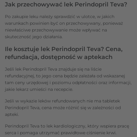
Jak przechowywać lek Perindopril Teva?
Po zakupie leku należy sprawdzić w ulotce, w jakich
warunkach powinien być on przechowywany, ponieważ
niewłaściwe przechowywanie może wpływać na
skuteczność jego działania.
Ile kosztuje lek Perindopril Teva? Cena,
refundacja, dostępność w aptekach
Jeśli lek Perindopril Teva znajduje się na liście
refundacyjnej, to jego cena będzie zależała od wskazanej
tam ceny urzędowej i poziomu odpłatności oraz informacji,
jakie lekarz umieści na recepcie.
Jeśli w wykazie leków refundowanych nie ma tabletek
Perindopril Teva, cena może różnić się w zależności od
apteki.
Perindopril Teva to lek kardiologiczny, który wspiera pracę
serca i pomaga utrzymać prawidłowe ciśnienie krwi.