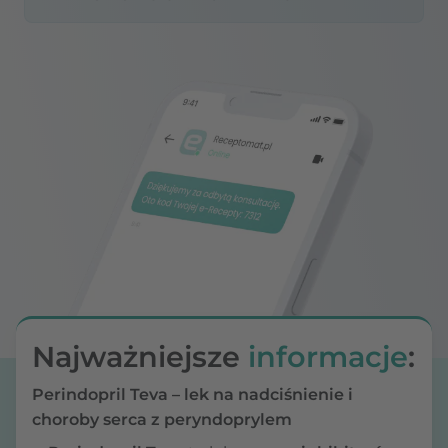
Najważniejsze
informacje
:
Perindopril Teva – lek na nadciśnienie i
choroby serca z peryndoprylem