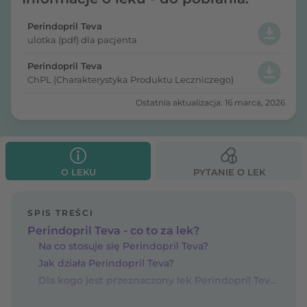
Perindopril Teva
ulotka (pdf) dla pacjenta
Perindopril Teva
ChPL (Charakterystyka Produktu Leczniczego)
Ostatnia aktualizacja: 16 marca, 2026
O LEKU
PYTANIE O LEK
SPIS TREŚCI
Perindopril Teva - co to za lek?
Na co stosuje się Perindopril Teva?
Jak działa Perindopril Teva?
Dla kogo jest przeznaczony lek Perindopril Teva?