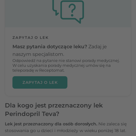
ZAPYTAJ O LEK
Masz pytania dotyczące leku?
Zadaj je
naszym specjalistom.
Odpowiedź na pytanie nie stanowi porady medycznej.
W celu uzyskania porady medycznej umów się na
teleporadę w Receptomat.
ZAPYTAJ O LEK
Dla kogo jest przeznaczony lek
Perindopril Teva?
Lek jest przeznaczony dla osób dorosłych.
Nie zaleca się
stosowania go u dzieci i młodzieży w wieku poniżej 18 lat.