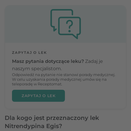
ZAPYTAJ O LEK
Masz pytania dotyczące leku?
Zadaj je
naszym specjalistom.
Odpowiedź na pytanie nie stanowi porady medycznej.
W celu uzyskania porady medycznej umów się na
teleporadę w Receptomat.
ZAPYTAJ O LEK
Dla kogo jest przeznaczony lek
Nitrendypina Egis?