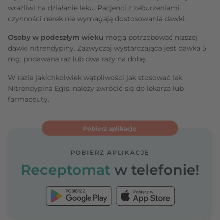
wrażliwi na działanie leku. Pacjenci z zaburzeniami
czynności nerek nie wymagają dostosowania dawki.
Osoby w podeszłym wieku
mogą potrzebować niższej
dawki nitrendypiny. Zazwyczaj wystarczająca jest dawka 5
mg, podawana raz lub dwa razy na dobę.
W razie jakichkolwiek wątpliwości jak stosować lek
Nitrendypina Egis, należy zwrócić się do lekarza lub
farmaceuty.
Pobierz aplikację
POBIERZ APLIKACJĘ
Receptomat
w telefonie!