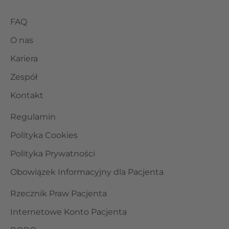
FAQ
O nas
Kariera
Zespół
Kontakt
Regulamin
Polityka Cookies
Polityka Prywatności
Obowiązek Informacyjny dla Pacjenta
Rzecznik Praw Pacjenta
Internetowe Konto Pacjenta