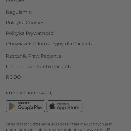
Regulamin
Polityka Cookies
Polityka Prywatności
Obowiązek Informacyjny dla Pacjenta
Rzecznik Praw Pacjenta
Internetowe Konto Pacjenta
RODO
POBIERZ APLIKACJĘ
Organizator udzielania świadczeń telemedycznych jest
podmiotem leczniczym w rozumieniu ustawy z dnia 15