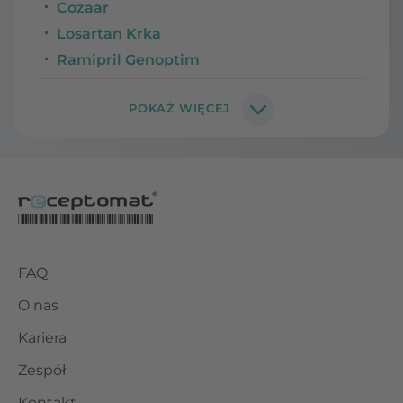
Cozaar
Losartan Krka
Ramipril Genoptim
FAQ
O nas
Kariera
Zespół
Kontakt