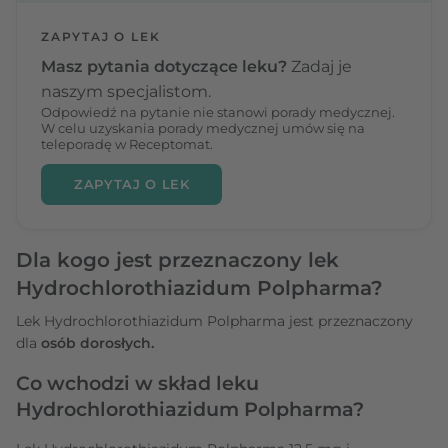
ZAPYTAJ O LEK
Masz pytania dotyczące leku?
Zadaj je
naszym specjalistom.
Odpowiedź na pytanie nie stanowi porady medycznej.
W celu uzyskania porady medycznej umów się na
teleporadę w Receptomat.
ZAPYTAJ O LEK
Dla kogo jest przeznaczony lek
Hydrochlorothiazidum Polpharma?
Lek Hydrochlorothiazidum Polpharma jest przeznaczony
dla
osób dorosłych.
Co wchodzi w skład leku
Hydrochlorothiazidum Polpharma?