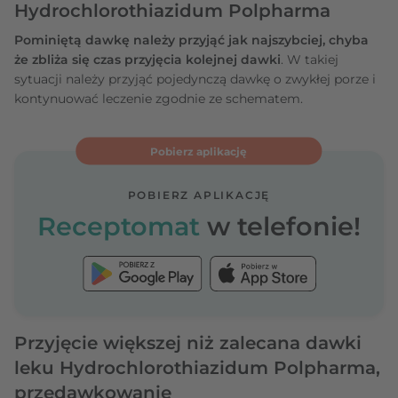
Hydrochlorothiazidum Polpharma
Pominiętą dawkę należy przyjąć jak najszybciej, chyba
że zbliża się czas przyjęcia kolejnej dawki
. W takiej
sytuacji należy przyjąć pojedynczą dawkę o zwykłej porze i
kontynuować leczenie zgodnie ze schematem.
Pobierz aplikację
POBIERZ APLIKACJĘ
Receptomat
w telefonie!
Przyjęcie większej niż zalecana dawki
leku Hydrochlorothiazidum Polpharma,
przedawkowanie