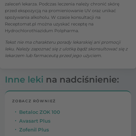
zaleceń lekarza. Podczas leczenia należy chronić skórę
przed ekspozycją na promieniowanie UV oraz unikać
spożywania alkoholu. W czasie konsultacji na
Receptomat.pl można uzyskać receptę na
Hydrochlorothiazidum Polpharma.
Tekst nie ma charakteru porady lekarskiej ani promocji
leku. Należy zapoznać się z ulotką bądź skonsultować się z
lekarzem lub farmaceutą przed jego użyciem.
Inne leki
na nadciśnienie:
ZOBACZ RÓWNIEŻ
Betaloc ZOK 100
Avasart Plus
Zofenil Plus