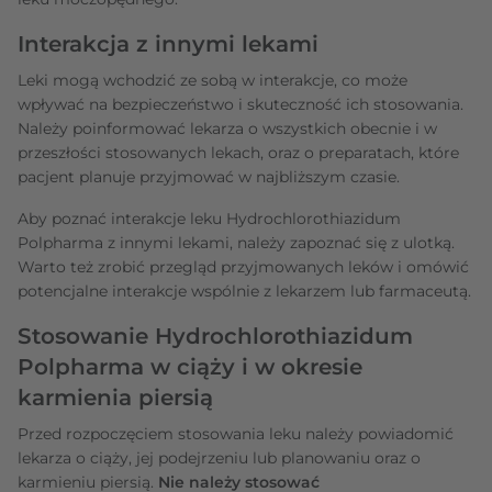
Interakcja z innymi lekami
Leki mogą wchodzić ze sobą w interakcje, co może
wpływać na bezpieczeństwo i skuteczność ich stosowania.
Należy poinformować lekarza o wszystkich obecnie i w
przeszłości stosowanych lekach, oraz o preparatach, które
pacjent planuje przyjmować w najbliższym czasie.
Aby poznać interakcje leku Hydrochlorothiazidum
Polpharma z innymi lekami, należy zapoznać się z ulotką.
Warto też zrobić przegląd przyjmowanych leków i omówić
potencjalne interakcje wspólnie z lekarzem lub farmaceutą.
Stosowanie Hydrochlorothiazidum
Polpharma w ciąży i w okresie
karmienia piersią
Przed rozpoczęciem stosowania leku należy powiadomić
lekarza o ciąży, jej podejrzeniu lub planowaniu oraz o
karmieniu piersią.
Nie należy stosować