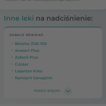
Inne leki
na nadciśnienie:
ZOBACZ RÓWNIEŻ
Betaloc ZOK 100
Avasart Plus
Zofenil Plus
Cozaar
Losartan Krka
Ramipril Genoptim