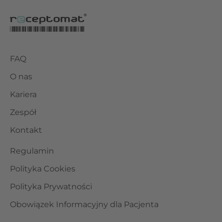
FAQ
O nas
Kariera
Zespół
Kontakt
Regulamin
Polityka Cookies
Polityka Prywatności
Obowiązek Informacyjny dla Pacjenta