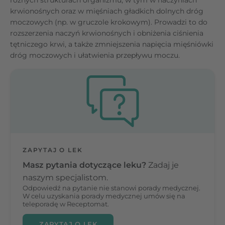
krwionośnych oraz w mięśniach gładkich dolnych dróg
moczowych (np. w gruczole krokowym). Prowadzi to do
rozszerzenia naczyń krwionośnych i obniżenia ciśnienia
tętniczego krwi, a także zmniejszenia napięcia mięśniówki
dróg moczowych i ułatwienia przepływu moczu.
ZAPYTAJ O LEK
Masz pytania dotyczące leku?
Zadaj je
naszym specjalistom.
Odpowiedź na pytanie nie stanowi porady medycznej.
W celu uzyskania porady medycznej umów się na
teleporadę w Receptomat.
ZAPYTAJ O LEK