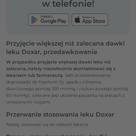
w telefonie!
Przyjęcie większej niż zalecana dawki
leku Doxar, przedawkowanie
W przypadku przyjęcia większej dawki leku niż
zalecana, należy niezwłocznie skontaktować się z
lekarzem lub farmaceutą.
Jeśli przedawkowanie
doprowadzi do hipotonii (tj. spadku ciśnienia
skurczowego poniżej 100 mmHg i rozkurczowego poniżej
60 mmHg), zalecane jest ułożenie pacjenta na plecach z
uniesionymi nogami.
Przerwanie stosowania leku Doxar
Należy stosować się do zaleceń lekarza.