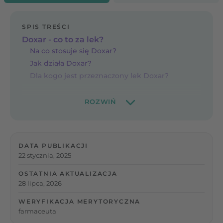
SPIS TREŚCI
Doxar - co to za lek?
Na co stosuje się Doxar?
Jak działa Doxar?
Dla kogo jest przeznaczony lek Doxar?
DATA PUBLIKACJI
22 stycznia, 2025
OSTATNIA AKTUALIZACJA
28 lipca, 2026
WERYFIKACJA MERYTORYCZNA
farmaceuta