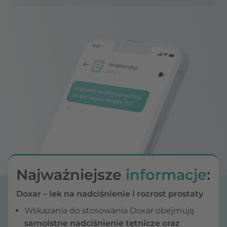
Najważniejsze
informacje
:
Doxar – lek na nadciśnienie i rozrost prostaty
Wskazania do stosowania Doxar obejmują
samoistne nadciśnienie tętnicze oraz