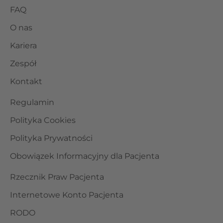
FAQ
O nas
Kariera
Zespół
Kontakt
Regulamin
Polityka Cookies
Polityka Prywatności
Obowiązek Informacyjny dla Pacjenta
Rzecznik Praw Pacjenta
Internetowe Konto Pacjenta
RODO