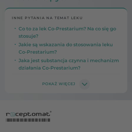
INNE PYTANIA NA TEMAT LEKU
Co to za lek Co-Prestarium? Na co się go
stosuje?
Jakie są wskazania do stosowania leku
Co-Prestarium?
Jaka jest substancja czynna i mechanizm
działania Co-Prestarium?