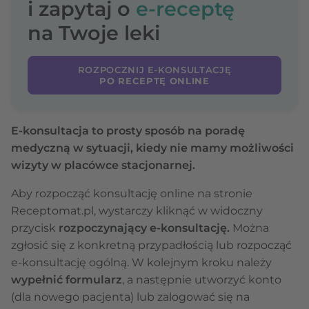
i zapytaj o
e-receptę
na Twoje leki
ROZPOCZNIJ E-KONSULTACJĘ
PO RECEPTĘ ONLINE
E-konsultacja to prosty sposób na poradę
medyczną w sytuacji, kiedy nie mamy możliwości
wizyty w placówce stacjonarnej.
Aby rozpocząć konsultację online na stronie
Receptomat.pl, wystarczy kliknąć w widoczny
przycisk
rozpoczynający e-konsultację.
Można
zgłosić się z konkretną przypadłością lub rozpocząć
e-konsultację ogólną. W kolejnym kroku należy
wypełnić formularz
, a następnie utworzyć konto
(dla nowego pacjenta) lub zalogować się na