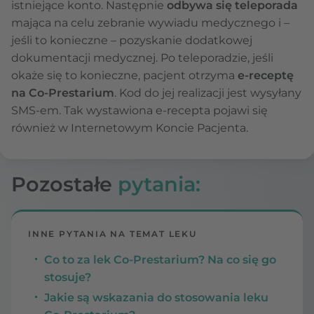
istniejące konto. Następnie
odbywa się teleporada
mająca na celu zebranie wywiadu medycznego i –
jeśli to konieczne – pozyskanie dodatkowej
dokumentacji medycznej. Po teleporadzie, jeśli
okaże się to konieczne, pacjent otrzyma
e-receptę
na Co-Prestarium
. Kod do jej realizacji jest wysyłany
SMS-em. Tak wystawiona e-recepta pojawi się
również w Internetowym Koncie Pacjenta.
Pozostałe
pytania:
INNE PYTANIA NA TEMAT LEKU
Co to za lek Co-Prestarium? Na co się go
stosuje?
Jakie są wskazania do stosowania leku