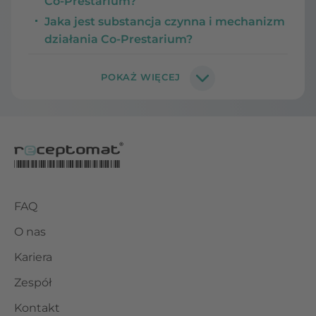
Co-Prestarium?
Jaka jest substancja czynna i mechanizm
działania Co-Prestarium?
FAQ
O nas
Kariera
Zespół
Kontakt