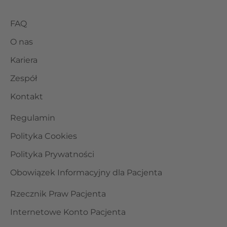
FAQ
O nas
Kariera
Zespół
Kontakt
Regulamin
Polityka Cookies
Polityka Prywatności
Obowiązek Informacyjny dla Pacjenta
Rzecznik Praw Pacjenta
Internetowe Konto Pacjenta