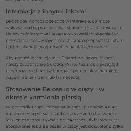
Interakcja z innymi lekami
Leki mogą wchodzić ze sobą w interakcje, co może
wpływać na bezpieczeństwo i skuteczność ich stosowania.
Należy poinformować lekarza o wszystkich obecnie i w
przeszłości stosowanych lekach, oraz o preparatach, które
pacjent planuje przyjmować w najbliższym czasie.
Aby poznać interakcje leku Belosalic z innymi lekami,
należy zapoznać się z ulotką. Warto też zrobić przegląd
przyjmowanych leków i omówić potencjalne interakcje
wspólnie z lekarzem lub farmaceutą.
Stosowanie Belosalic w ciąży i w
okresie karmienia piersią
W przypadku ciąży, podejrzenia ciąży, planowania ciąży
lub karmienia piersią, przed rozpoczęciem stosowania
leku należ skonsultować się z lekarzem lub farmaceutą.
Stosowanie leku Belosalic w ciąży jest dozwolone tylko