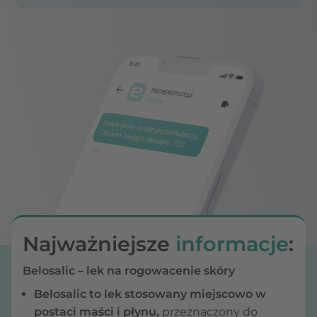
Najważniejsze
informacje
:
Belosalic – lek na rogowacenie skóry
Belosalic to lek stosowany miejscowo w
postaci maści i płynu,
przeznaczony do