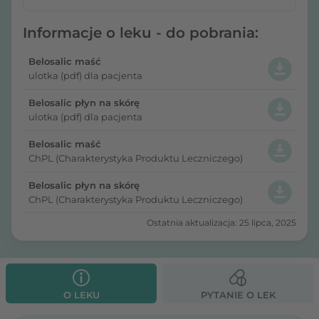
Informacje o leku - do pobrania:
Belosalic maść
ulotka (pdf) dla pacjenta
Belosalic płyn na skórę
ulotka (pdf) dla pacjenta
Belosalic maść
ChPL (Charakterystyka Produktu Leczniczego)
Belosalic płyn na skórę
ChPL (Charakterystyka Produktu Leczniczego)
Ostatnia aktualizacja: 25 lipca, 2025
O LEKU
PYTANIE O LEK