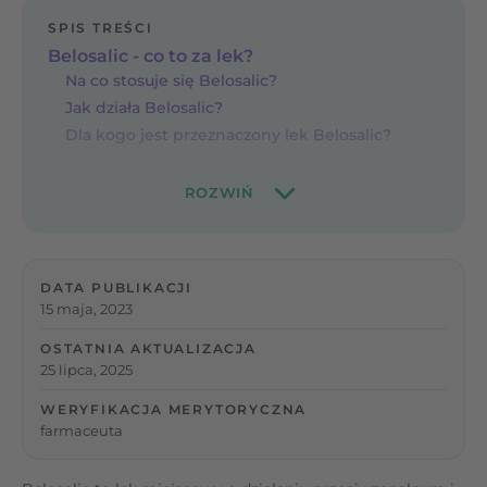
SPIS TREŚCI
Belosalic - co to za lek?
Na co stosuje się Belosalic?
Jak działa Belosalic?
Dla kogo jest przeznaczony lek Belosalic?
DATA PUBLIKACJI
15 maja, 2023
OSTATNIA AKTUALIZACJA
25 lipca, 2025
WERYFIKACJA MERYTORYCZNA
farmaceuta