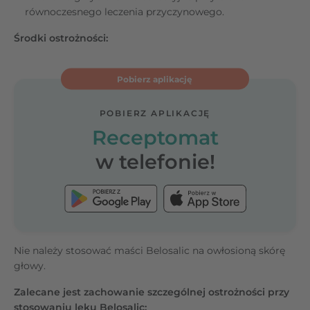
równoczesnego leczenia przyczynowego.
Środki ostrożności:
Pobierz aplikację
POBIERZ APLIKACJĘ
Receptomat
w telefonie!
Nie należy stosować maści Belosalic na owłosioną skórę
głowy.
Zalecane jest zachowanie szczególnej ostrożności przy
stosowaniu leku Belosalic: