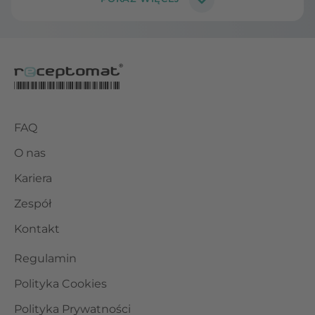
FAQ
O nas
Kariera
Zespół
Kontakt
Regulamin
Polityka Cookies
Polityka Prywatności