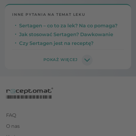
INNE PYTANIA NA TEMAT LEKU
Sertagen – co to za lek? Na co pomaga?
Jak stosować Sertagen? Dawkowanie
Czy Sertagen jest na receptę?
FAQ
O nas