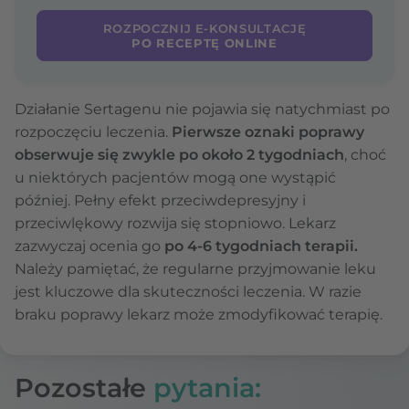
ROZPOCZNIJ E-KONSULTACJĘ
PO RECEPTĘ ONLINE
Działanie Sertagenu nie pojawia się natychmiast po
rozpoczęciu leczenia.
Pierwsze oznaki poprawy
obserwuje się zwykle po około 2 tygodniach
, choć
u niektórych pacjentów mogą one wystąpić
później. Pełny efekt przeciwdepresyjny i
przeciwlękowy rozwija się stopniowo. Lekarz
zazwyczaj ocenia go
po 4-6 tygodniach terapii.
Należy pamiętać, że regularne przyjmowanie leku
jest kluczowe dla skuteczności leczenia. W razie
braku poprawy lekarz może zmodyfikować terapię.
Pozostałe
pytania: