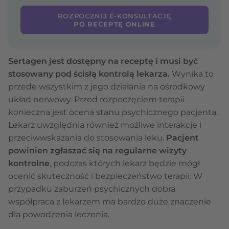
ROZPOCZNIJ E-KONSULTACJĘ
PO RECEPTĘ ONLINE
Sertagen jest dostępny na receptę i musi być
stosowany pod ścisłą kontrolą lekarza.
Wynika to
przede wszystkim z jego działania na ośrodkowy
układ nerwowy. Przed rozpoczęciem terapii
konieczna jest ocena stanu psychicznego pacjenta.
Lekarz uwzględnia również możliwe interakcje i
przeciwwskazania do stosowania leku.
Pacjent
powinien zgłaszać się na regularne wizyty
kontrolne
, podczas których lekarz będzie mógł
ocenić skuteczność i bezpieczeństwo terapii. W
przypadku zaburzeń psychicznych dobra
współpraca z lekarzem ma bardzo duże znaczenie
dla powodzenia leczenia.