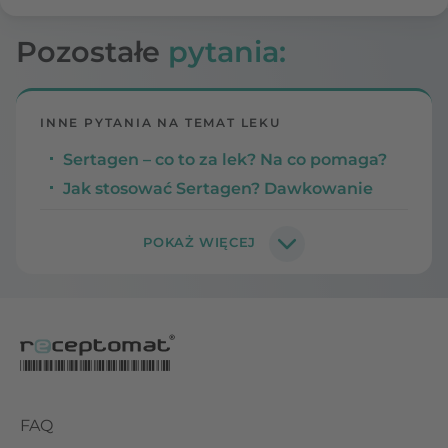
Pozostałe
pytania:
INNE PYTANIA NA TEMAT LEKU
Sertagen – co to za lek? Na co pomaga?
Jak stosować Sertagen? Dawkowanie
FAQ