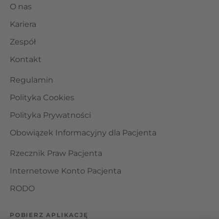
O nas
Kariera
Zespół
Kontakt
Regulamin
Polityka Cookies
Polityka Prywatności
Obowiązek Informacyjny dla Pacjenta
Rzecznik Praw Pacjenta
Internetowe Konto Pacjenta
RODO
POBIERZ APLIKACJĘ