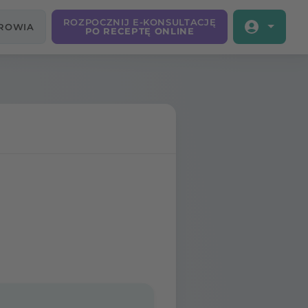
ROZPOCZNIJ E-KONSULTACJĘ
DROWIA
PO RECEPTĘ ONLINE