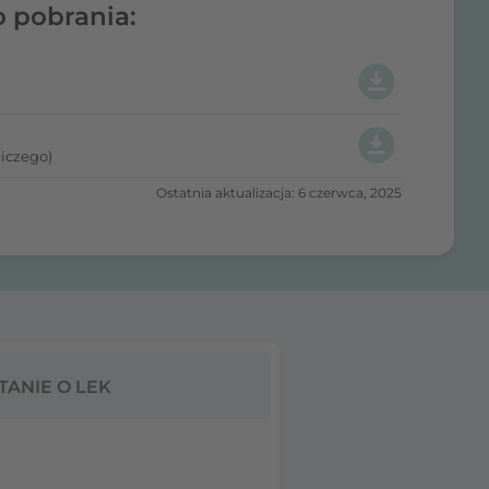
o pobrania:
iczego)
Ostatnia aktualizacja: 6 czerwca, 2025
TANIE O LEK