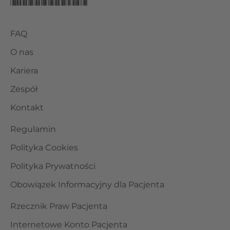
FAQ
O nas
Kariera
Zespół
Kontakt
Regulamin
Polityka Cookies
Polityka Prywatności
Obowiązek Informacyjny dla Pacjenta
Rzecznik Praw Pacjenta
Internetowe Konto Pacjenta