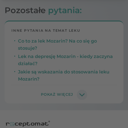
Pozostałe
pytania:
INNE PYTANIA NA TEMAT LEKU
Co to za lek Mozarin? Na co się go
stosuje?
Lek na depresję Mozarin - kiedy zaczyna
działać?
Jakie są wskazania do stosowania leku
Mozarin?