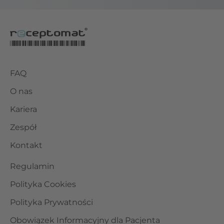
FAQ
O nas
Kariera
Zespół
Kontakt
Regulamin
Polityka Cookies
Polityka Prywatności
Obowiązek Informacyjny dla Pacjenta