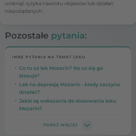
uniknąć ryzyka nawrotu objawów lub działań
niepożądanych.
Pozostałe
pytania:
INNE PYTANIA NA TEMAT LEKU
Co to za lek Mozarin? Na co się go
stosuje?
Lek na depresję Mozarin - kiedy zaczyna
działać?
Jakie są wskazania do stosowania leku
Mozarin?