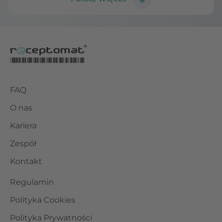
FAQ
O nas
Kariera
Zespół
Kontakt
Regulamin
Polityka Cookies
Polityka Prywatności