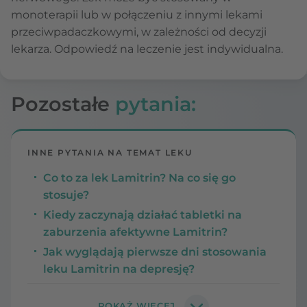
monoterapii lub w połączeniu z innymi lekami
przeciwpadaczkowymi, w zależności od decyzji
lekarza. Odpowiedź na leczenie jest indywidualna.
Pozostałe
pytania:
INNE PYTANIA NA TEMAT LEKU
Co to za lek Lamitrin? Na co się go
stosuje?
Kiedy zaczynają działać tabletki na
zaburzenia afektywne Lamitrin?
Jak wyglądają pierwsze dni stosowania
leku Lamitrin na depresję?