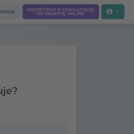
ROZPOCZNIJ E-KONSULTACJĘ
DROWIA
PO RECEPTĘ ONLINE
uje?