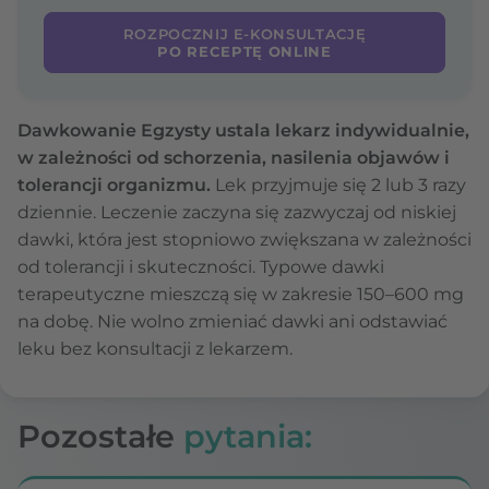
ROZPOCZNIJ E-KONSULTACJĘ
PO RECEPTĘ ONLINE
Dawkowanie Egzysty ustala lekarz indywidualnie,
w zależności od schorzenia, nasilenia objawów i
tolerancji organizmu.
Lek przyjmuje się 2 lub 3 razy
dziennie. Leczenie zaczyna się zazwyczaj od niskiej
dawki, która jest stopniowo zwiększana w zależności
od tolerancji i skuteczności. Typowe dawki
terapeutyczne mieszczą się w zakresie 150–600 mg
na dobę. Nie wolno zmieniać dawki ani odstawiać
leku bez konsultacji z lekarzem.
Pozostałe
pytania: