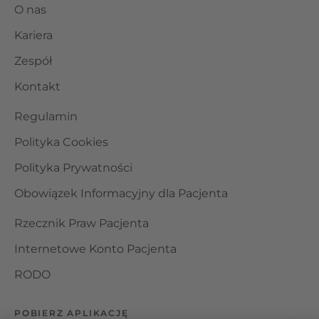
O nas
Kariera
Zespół
Kontakt
Regulamin
Polityka Cookies
Polityka Prywatności
Obowiązek Informacyjny dla Pacjenta
Rzecznik Praw Pacjenta
Internetowe Konto Pacjenta
RODO
POBIERZ APLIKACJĘ