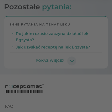
Pozostałe
pytania:
INNE PYTANIA NA TEMAT LEKU
Po jakim czasie zaczyna działać lek
Egzysta?
Jak uzyskać receptę na lek Egzysta?
FAQ