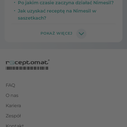
Po jakim czasie zaczyna działać Nimesil?
Jak uzyskać receptę na Nimesil w
saszetkach?
FAQ
O nas
Kariera
Zespół
Kontakt