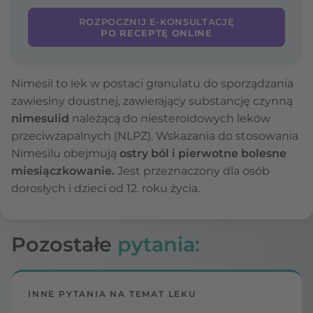
ROZPOCZNIJ E-KONSULTACJĘ
PO RECEPTĘ ONLINE
Nimesil to lek w postaci granulatu do sporządzania
zawiesiny doustnej, zawierający substancję czynną
nimesulid
należącą do niesteroidowych leków
przeciwzapalnych (NLPZ). Wskazania do stosowania
Nimesilu obejmują
ostry ból i pierwotne bolesne
miesiączkowanie.
Jest przeznaczony dla osób
dorosłych i dzieci od 12. roku życia.
Pozostałe
pytania:
INNE PYTANIA NA TEMAT LEKU