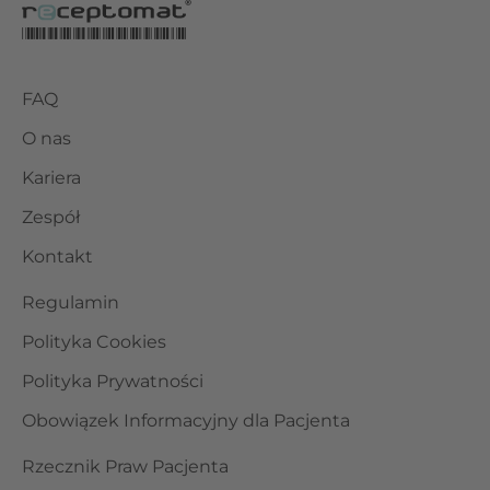
FAQ
O nas
Kariera
Zespół
Kontakt
Regulamin
Polityka Cookies
Polityka Prywatności
Obowiązek Informacyjny dla Pacjenta
Rzecznik Praw Pacjenta