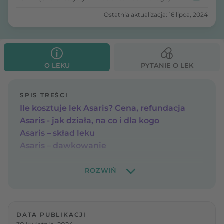
Ostatnia aktualizacja: 16 lipca, 2024
O LEKU
PYTANIE O LEK
SPIS TREŚCI
Ile kosztuje lek Asaris? Cena, refundacja
Asaris - jak działa, na co i dla kogo
Asaris – skład leku
Asaris – dawkowanie
DATA PUBLIKACJI