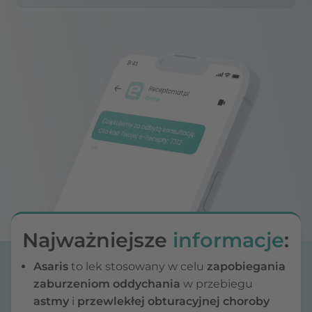
Najważniejsze
informacje
:
Asaris
to lek stosowany w celu
zapobiegania
zaburzeniom oddychania
w przebiegu
astmy
i
przewlekłej obturacyjnej choroby