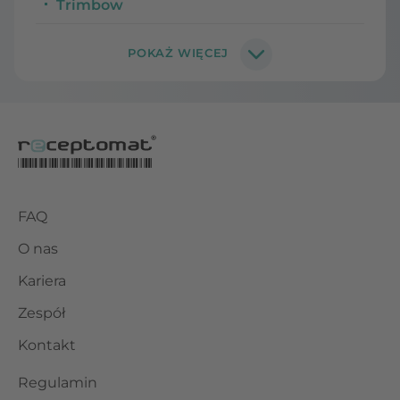
Trimbow
FAQ
O nas
Kariera
Zespół
Kontakt
Regulamin