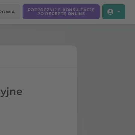
ROZPOCZNIJ E-KONSULTACJĘ
DROWIA
PO RECEPTĘ ONLINE
cyjne