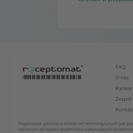
FAQ
O nas
Kariera
Zespół
Kontak
Organizator udzielania świadczeń telemedycznych jest podm
wpisanym do rejestru podmiotów wykonujących działalno