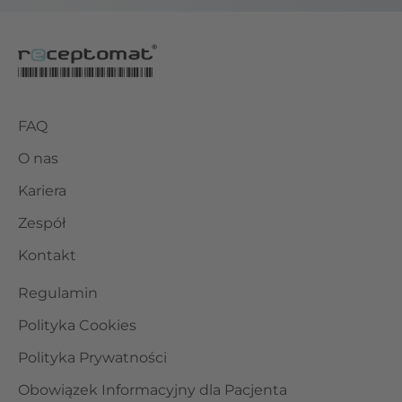
FAQ
O nas
Kariera
Zespół
Kontakt
Regulamin
Polityka Cookies
Polityka Prywatności
Obowiązek Informacyjny dla Pacjenta