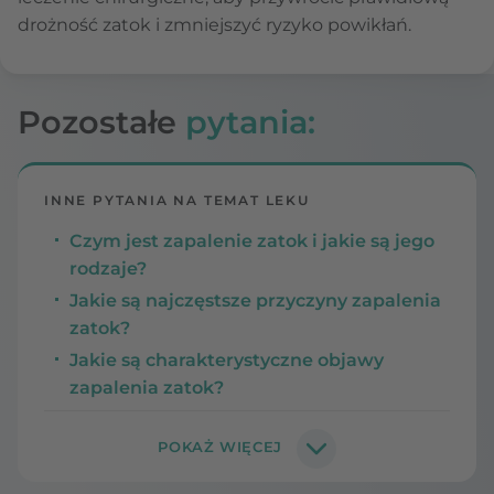
drożność zatok i zmniejszyć ryzyko powikłań.
Pozostałe
pytania:
INNE PYTANIA NA TEMAT LEKU
Czym jest zapalenie zatok i jakie są jego
rodzaje?
Jakie są najczęstsze przyczyny zapalenia
zatok?
Jakie są charakterystyczne objawy
zapalenia zatok?