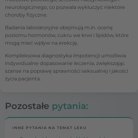
neurologicznego, co pozwala wykluczyć niektóre
choroby fizyczne.
Badania laboratoryjne obejmują m.in. ocenę
poziomu hormonów, cukru we krwi i lipidów, które
mogą mieć wpływ na erekcję.
Kompleksowa diagnostyka impotencji umożliwia
indywidualne dopasowanie leczenia, zwiększając
szanse na poprawę sprawności seksualnej i jakości
życia pacjenta.
Pozostałe
pytania:
INNE PYTANIA NA TEMAT LEKU