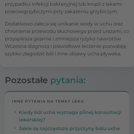
przypadku infekcji bakteryjnej lub kropli z lekami
przeciwgrzybiczymi przy zakażeniu grzybiczym.
Dodatkowo zaleca się unikanie wody w uchu oraz
chronienie przewodu słuchowego przed urazami, co
przyspiesza gojenie i zmniejsza ryzyko nawrotów.
Wczesna diagnoza i prawidłowe leczenie pozwalają
szybko złagodzić ból i inne objawy ucha pływaka.
Pozostałe
pytania:
INNE PYTANIA NA TEMAT LEKU
Kiedy ból ucha wymaga pilnej konsultacji
lekarskiej?
Jakie są najczęstsze przyczyny bólu ucha