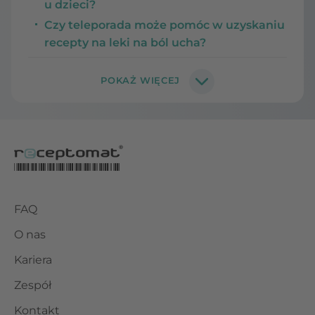
u dzieci?
Czy teleporada może pomóc w uzyskaniu
recepty na leki na ból ucha?
FAQ
O nas
Kariera
Zespół
Kontakt