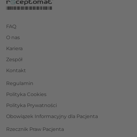
FAQ
O nas
Kariera
Zespół
Kontakt
Regulamin
Polityka Cookies
Polityka Prywatności
Obowiązek Informacyjny dla Pacjenta
Rzecznik Praw Pacjenta