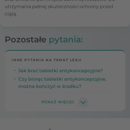
utrzymania pełnej skuteczności ochrony przed
ciążą.
Pozostałe
pytania:
INNE PYTANIA NA TEMAT LEKU
Jak brać tabletki antykoncepcyjne?
Czy biorąc tabletki antykoncepcyjne,
można kończyć w środku?