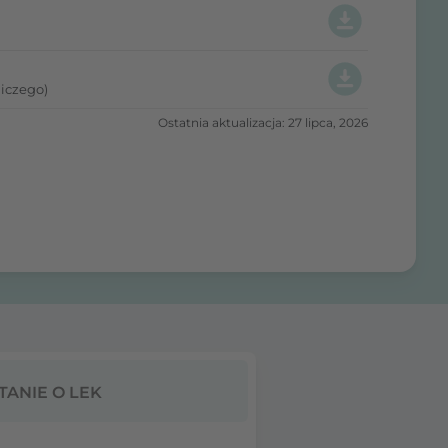
iczego)
Ostatnia aktualizacja: 27 lipca, 2026
TANIE O LEK