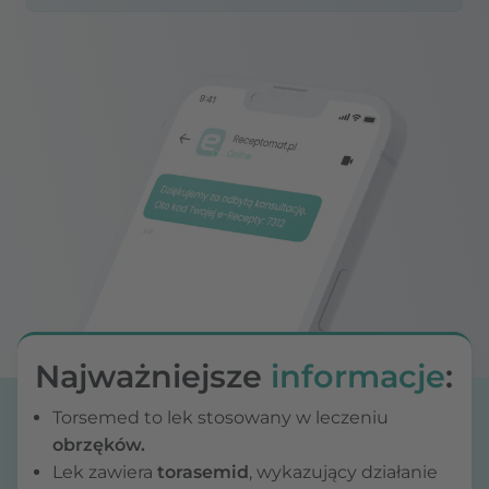
Najważniejsze
informacje
:
Torsemed to lek stosowany w leczeniu
obrzęków.
Lek zawiera
torasemid
, wykazujący działanie