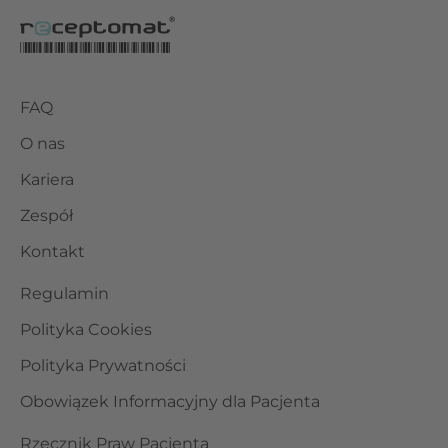
FAQ
O nas
Kariera
Zespół
Kontakt
Regulamin
Polityka Cookies
Polityka Prywatności
Obowiązek Informacyjny dla Pacjenta
Rzecznik Praw Pacjenta