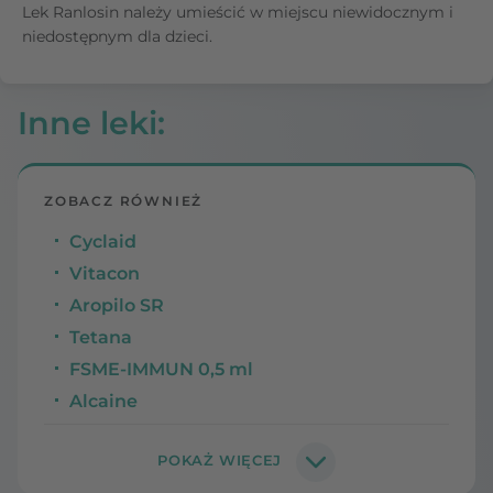
Lek Ranlosin należy umieścić w miejscu niewidocznym i
niedostępnym dla dzieci.
Inne leki
:
ZOBACZ RÓWNIEŻ
Cyclaid
Vitacon
Aropilo SR
Tetana
FSME-IMMUN 0,5 ml
Alcaine