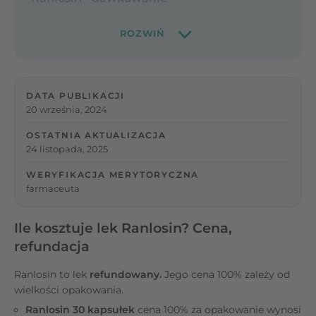
DATA PUBLIKACJI
20 września, 2024
OSTATNIA AKTUALIZACJA
24 listopada, 2025
WERYFIKACJA MERYTORYCZNA
farmaceuta
Ile kosztuje lek Ranlosin? Cena,
refundacja
Ranlosin to lek
refundowany.
Jego cena 100% zależy od
wielkości opakowania.
Ranlosin 30 kapsułek
cena 100% za opakowanie wynosi