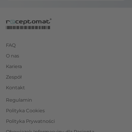
FAQ
O nas
Kariera
Zespół
Kontakt
Regulamin
Polityka Cookies
Polityka Prywatności
Obowiązek Informacyjny dla Pacjenta