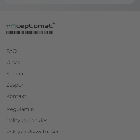
FAQ
O nas
Kariera
Zespół
Kontakt
Regulamin
Polityka Cookies
Polityka Prywatności