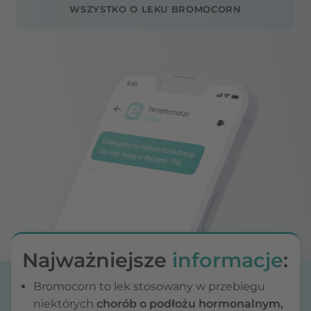
WSZYSTKO O LEKU BROMOCORN
Najważniejsze
informacje
:
Bromocorn to lek stosowany w przebiegu
niektórych
chorób o podłożu hormonalnym,