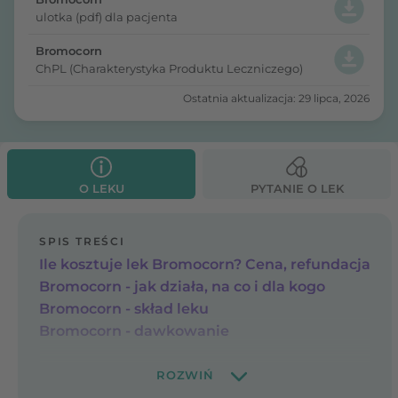
ulotka (pdf) dla pacjenta
Bromocorn
ChPL (Charakterystyka Produktu Leczniczego)
Ostatnia aktualizacja: 29 lipca, 2026
O LEKU
PYTANIE O LEK
SPIS TREŚCI
Ile kosztuje lek Bromocorn? Cena, refundacja
Bromocorn - jak działa, na co i dla kogo
Bromocorn - skład leku
Bromocorn - dawkowanie