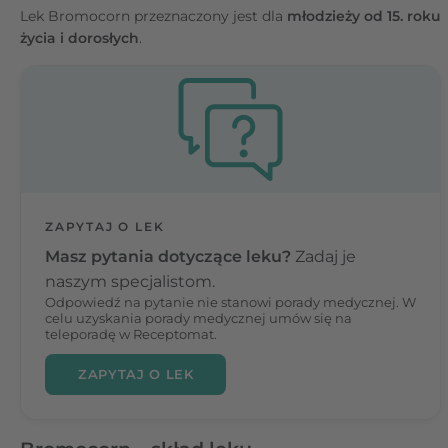
Lek Bromocorn przeznaczony jest dla
młodzieży od 15. roku
życia i dorosłych
.
ZAPYTAJ O LEK
Masz pytania dotyczące leku?
Zadaj je
naszym specjalistom.
Odpowiedź na pytanie nie stanowi porady medycznej. W
celu uzyskania porady medycznej umów się na
teleporadę w Receptomat.
ZAPYTAJ O LEK