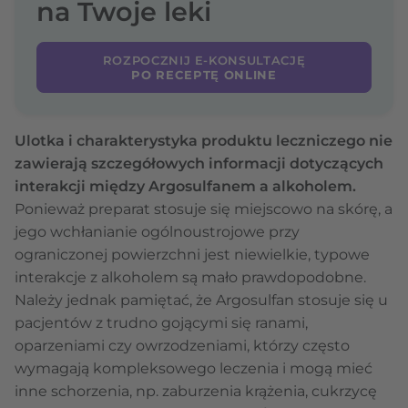
na Twoje leki
ROZPOCZNIJ E-KONSULTACJĘ
PO RECEPTĘ ONLINE
Ulotka i charakterystyka produktu leczniczego nie
zawierają szczegółowych informacji dotyczących
interakcji między Argosulfanem a alkoholem.
Ponieważ preparat stosuje się miejscowo na skórę, a
jego wchłanianie ogólnoustrojowe przy
ograniczonej powierzchni jest niewielkie, typowe
interakcje z alkoholem są mało prawdopodobne.
Należy jednak pamiętać, że Argosulfan stosuje się u
pacjentów z trudno gojącymi się ranami,
oparzeniami czy owrzodzeniami, którzy często
wymagają kompleksowego leczenia i mogą mieć
inne schorzenia, np. zaburzenia krążenia, cukrzycę