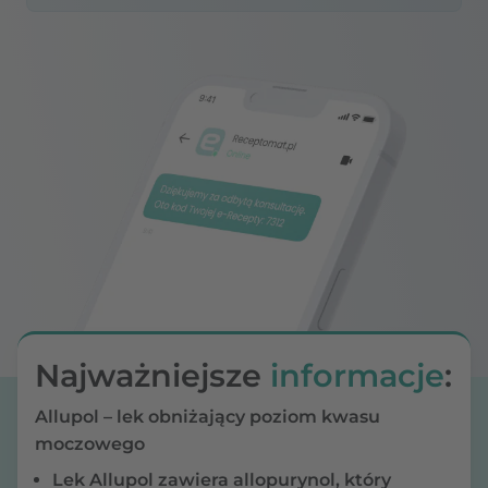
Najważniejsze
informacje
:
Allupol – lek obniżający poziom kwasu
moczowego
Lek Allupol zawiera allopurynol, który