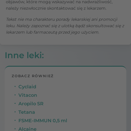
objawów, które mogą wskazywać na nadwrażliwość,
należy niezwłocznie skontaktować się z lekarzem.
Tekst nie ma charakteru porady lekarskiej ani promocji
leku. Należy zapoznać się z ulotką bądź skonsultować się z
lekarzem lub farmaceutą przed jego użyciem.
Inne leki
:
ZOBACZ RÓWNIEŻ
Cyclaid
Vitacon
Aropilo SR
Tetana
FSME-IMMUN 0,5 ml
Alcaine