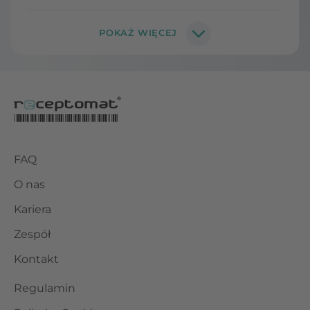
FAQ
O nas
Kariera
Zespół
Kontakt
Regulamin