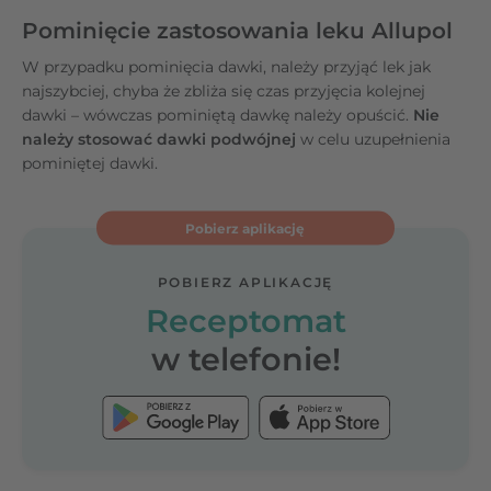
Pominięcie zastosowania leku Allupol
W przypadku pominięcia dawki, należy przyjąć lek jak
najszybciej, chyba że zbliża się czas przyjęcia kolejnej
dawki – wówczas pominiętą dawkę należy opuścić.
Nie
należy stosować dawki podwójnej
w celu uzupełnienia
pominiętej dawki.
Pobierz aplikację
POBIERZ APLIKACJĘ
Receptomat
w telefonie!