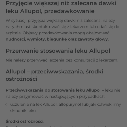
Przyjęcie większej niż zalecana dawki
leku Allupol, przedawkowanie
W sytuacji przyjęcia większej dawki niż zalecana, należy
natychmiast skontaktować się z lekarzem
lub udać się do
szpitala. Objawy przedawkowania mogą obejmować
nudności, wymioty, biegunkę oraz zawroty głowy.
Przerwanie stosowania leku Allupol
Nie należy przerywać leczenia bez konsultacji z lekarzem.
Allupol – przeciwwskazania, środki
ostrożności
Przeciwwskazania do stosowania leku Allupol –
leku nie
należy przyjmować w następujących przypadkach:
uczulenie na lek Allupol, allopurynol lub jakikolwiek inny
składnik leku.
Środki ostrożności: