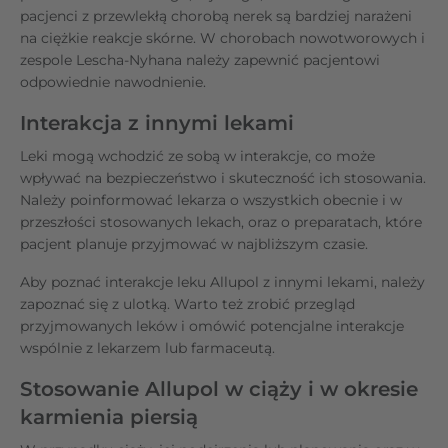
pacjenci z przewlekłą chorobą nerek są bardziej narażeni
na ciężkie reakcje skórne. W chorobach nowotworowych i
zespole Lescha-Nyhana należy zapewnić pacjentowi
odpowiednie nawodnienie.
Interakcja z innymi lekami
Leki mogą wchodzić ze sobą w interakcje, co może
wpływać na bezpieczeństwo i skuteczność ich stosowania.
Należy poinformować lekarza o wszystkich obecnie i w
przeszłości stosowanych lekach, oraz o preparatach, które
pacjent planuje przyjmować w najbliższym czasie.
Aby poznać interakcje leku Allupol z innymi lekami, należy
zapoznać się z ulotką. Warto też zrobić przegląd
przyjmowanych leków i omówić potencjalne interakcje
wspólnie z lekarzem lub farmaceutą.
Stosowanie Allupol w ciąży i w okresie
karmienia piersią