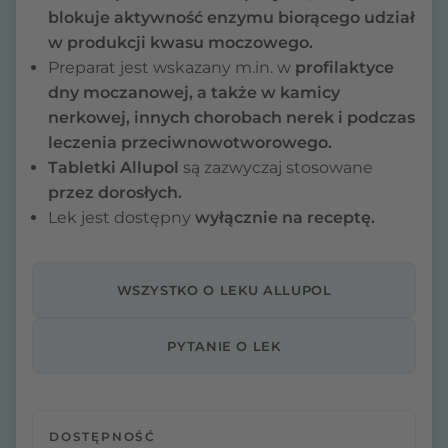
blokuje aktywność enzymu biorącego udział
w produkcji kwasu moczowego.
Preparat jest wskazany m.in. w
profilaktyce
dny moczanowej, a także w kamicy
nerkowej, innych chorobach nerek i podczas
leczenia przeciwnowotworowego.
Tabletki Allupol
są zazwyczaj stosowane
przez dorosłych.
Lek jest dostępny
wyłącznie na receptę.
WSZYSTKO O LEKU ALLUPOL
PYTANIE O LEK
DOSTĘPNOŚĆ