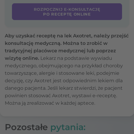
ROZPOCZNIJ E-KONSULTACJĘ
PO RECEPTĘ ONLINE
Aby uzyskać receptę na lek Axotret, należy przejść
konsultację medyczną. Można to zrobić w
tradycyjnej placówce medycznej lub poprzez
wizytę online.
Lekarz na podstawie wywiadu
medycznego, obejmującego na przykład choroby
towarzyszące, alergie i stosowane leki, podejmie
decyzję, czy Axotret jest odpowiednim lekiem dla
danego pacjenta. Jeśli lekarz stwierdzi, że pacjent
powinien stosować Axotret, wystawi e-receptę.
Można ją zrealizować w każdej aptece.
Pozostałe
pytania: