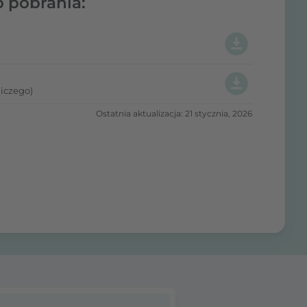
o pobrania:
iczego)
Ostatnia aktualizacja: 21 stycznia, 2026