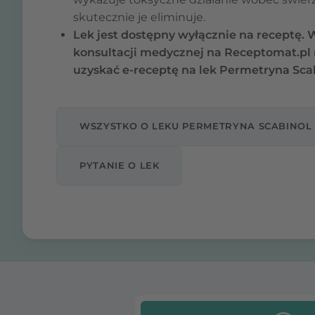
skutecznie je eliminuje.
Lek jest dostępny wyłącznie na receptę.
konsultacji medycznej na Receptomat.p
uzyskać e-receptę na lek Permetryna Scab
WSZYSTKO O LEKU PERMETRYNA SCABINOL
PYTANIE O LEK