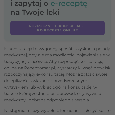
i zapytaj o
e-receptę
na Twoje leki
ROZPOCZNIJ E-KONSULTACJĘ
PO RECEPTĘ ONLINE
E-konsultacja to wygodny sposób uzyskania porady
medycznej, gdy nie ma możliwości pojawienia się w
tradycyjnej placówce. Aby rozpocząć konsultację
online na Receptomat.pl, wystarczy kliknąć przycisk
rozpoczynający e-konsultację. Można zgłosić swoje
dolegliwości związane z przedwczesnym
wytryskiem lub wybrać ogólną konsultację, w
trakcie której zostanie przeprowadzony wywiad
medyczny i dobrana odpowiednia terapia.
Następnie należy wypełnić formularz i założyć konto