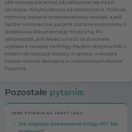
(dla nowego pacjenta) lub zalogować się na już
istniejące. Wizyta odbywa się telefonicznie. Podczas
rozmowy zostanie przeprowadzony wywiad, a jeśli
będzie to konieczne, pacjent zostanie poproszony o
dodatkową dokumentację medyczną. Po
teleporadzie, jeśli lekarz uzna to za stosowne,
wystawi e-receptę na Priligy. Pacjent otrzyma SMS z
kodem do realizacji recepty w aptece, a recepta
będzie również dostępna w Internetowym Koncie
Pacjenta.
Pozostałe
pytania:
INNE PYTANIA NA TEMAT LEKU
Jak wygląda dawkowanie Priligy 60? Jak
stosować?