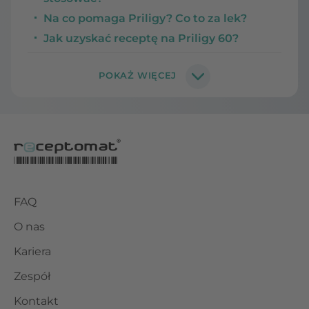
Na co pomaga Priligy? Co to za lek?
Jak uzyskać receptę na Priligy 60?
FAQ
O nas
Kariera
Zespół
Kontakt