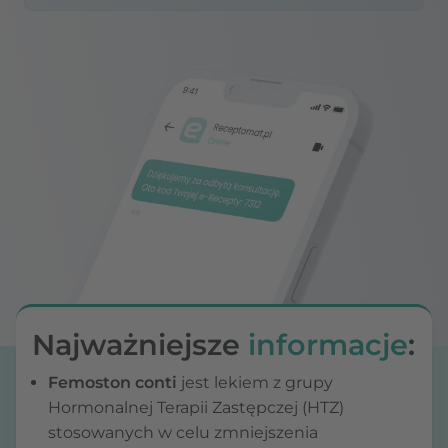
Najważniejsze
informacje
:
Femoston conti
jest lekiem z grupy
Hormonalnej Terapii Zastępczej (HTZ)
stosowanych w celu zmniejszenia