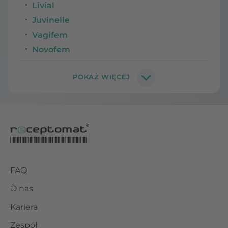
Livial
Juvinelle
Vagifem
Novofem
FAQ
O nas
Kariera
Zespół