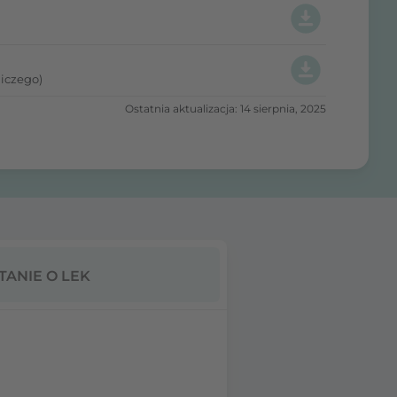
iczego)
Ostatnia aktualizacja: 14 sierpnia, 2025
TANIE O LEK