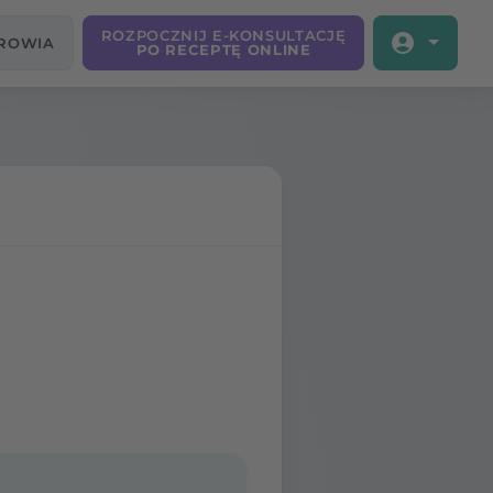
ROZPOCZNIJ E-KONSULTACJĘ
DROWIA
PO RECEPTĘ ONLINE