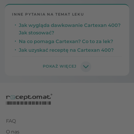
INNE PYTANIA NA TEMAT LEKU
Jak wygląda dawkowanie Cartexan 400?
Jak stosować?
Na co pomaga Cartexan? Co to za lek?
Jak uzyskać receptę na Cartexan 400?
FAQ
O nas