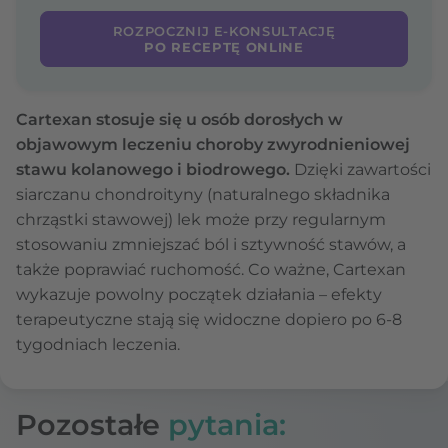
ROZPOCZNIJ E-KONSULTACJĘ
PO RECEPTĘ ONLINE
Cartexan stosuje się u osób dorosłych w
objawowym leczeniu choroby zwyrodnieniowej
stawu kolanowego i biodrowego.
Dzięki zawartości
siarczanu chondroityny (naturalnego składnika
chrząstki stawowej) lek może przy regularnym
stosowaniu zmniejszać ból i sztywność stawów, a
także poprawiać ruchomość. Co ważne, Cartexan
wykazuje powolny początek działania – efekty
terapeutyczne stają się widoczne dopiero po 6-8
tygodniach leczenia.
Pozostałe
pytania: