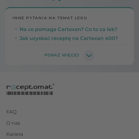
INNE PYTANIA NA TEMAT LEKU
Na co pomaga Cartexan? Co to za lek?
Jak uzyskać receptę na Cartexan 400?
FAQ
O nas
Kariera