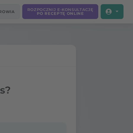
ROZPOCZNIJ E-KONSULTACJĘ
DROWIA
PO RECEPTĘ ONLINE
s?