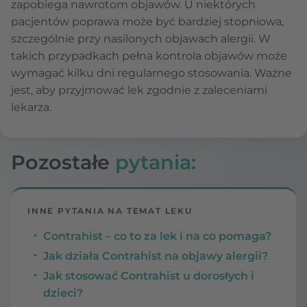
zapobiega nawrotom objawów. U niektórych
pacjentów poprawa może być bardziej stopniowa,
szczególnie przy nasilonych objawach alergii. W
takich przypadkach pełna kontrola objawów może
wymagać kilku dni regularnego stosowania. Ważne
jest, aby przyjmować lek zgodnie z zaleceniami
lekarza.
Pozostałe
pytania:
INNE PYTANIA NA TEMAT LEKU
Contrahist – co to za lek i na co pomaga?
Jak działa Contrahist na objawy alergii?
Jak stosować Contrahist u dorosłych i
dzieci?