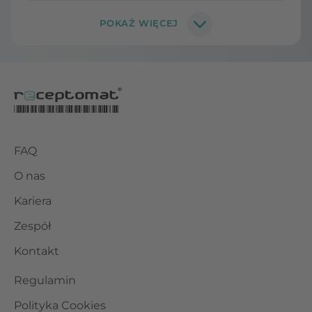
FAQ
O nas
Kariera
Zespół
Kontakt
Regulamin
Polityka Cookies