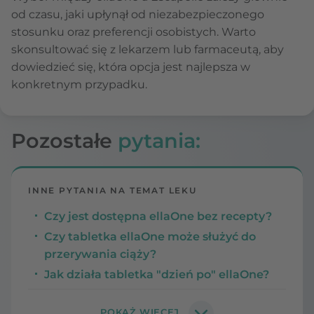
od czasu, jaki upłynął od niezabezpieczonego
stosunku oraz preferencji osobistych. Warto
skonsultować się z lekarzem lub farmaceutą, aby
dowiedzieć się, która opcja jest najlepsza w
konkretnym przypadku.
Pozostałe
pytania:
INNE PYTANIA NA TEMAT LEKU
Czy jest dostępna ellaOne bez recepty?
Czy tabletka ellaOne może służyć do
przerywania ciąży?
Jak działa tabletka "dzień po" ellaOne?