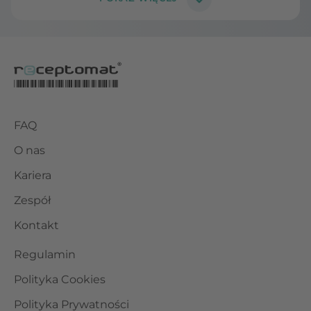
FAQ
O nas
Kariera
Zespół
Kontakt
Regulamin
Polityka Cookies
Polityka Prywatności