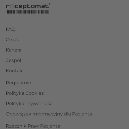
FAQ
O nas
Kariera
Zespół
Kontakt
Regulamin
Polityka Cookies
Polityka Prywatności
Obowiązek Informacyjny dla Pacjenta
Rzecznik Praw Pacjenta