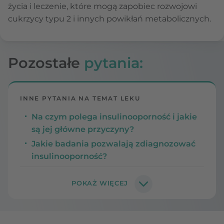
życia i leczenie, które mogą zapobiec rozwojowi
cukrzycy typu 2 i innych powikłań metabolicznych.
Pozostałe
pytania:
INNE PYTANIA NA TEMAT LEKU
Na czym polega insulinooporność i jakie
są jej główne przyczyny?
Jakie badania pozwalają zdiagnozować
insulinooporność?